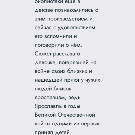
библиотеки ещё в
детстве познакомились с
этим произведением и
сейчас с удовольствием
его вспомнили и
поговорили о нём.
Сюжет рассказа о
девочке, потерявшей на
войне своих близких и
нашедшей приют у чужих
людей близок
ярославцам, ведь
Ярославль в годы
Великой Отечественной
войны одними из первых
принял детей