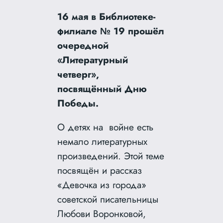
16 мая в Библиотеке-
филиале № 19 прошёл
очередной
«Литературный
четверг»,
посвящённый Дню
Победы.
О детях на войне есть
немало литературных
произведений. Этой теме
посвящён и рассказ
«Девочка из города»
советской писательницы
Любови Воронковой,