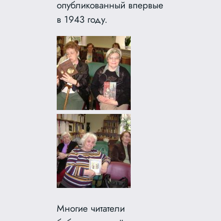
опубликованный впервые
в 1943 году.
Многие читатели