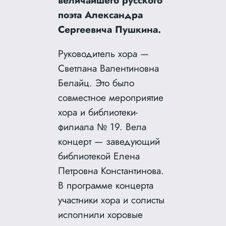
поэта Александра
Сергеевича Пушкина.
Руководитель хора —
Светлана Валентиновна
Белайц. Это было
совместное мероприятие
хора и библиотеки-
филиала № 19. Вела
концерт — заведующий
библиотекой Елена
Петровна Константинова.
В программе концерта
участники хора и солисты
исполнили хоровые