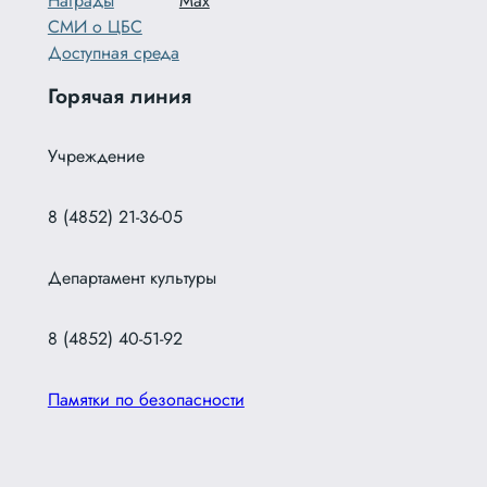
Награды
Max
СМИ о ЦБС
Доступная среда
Горячая линия
Учреждение
8 (4852) 21-36-05
Департамент культуры
8 (4852) 40-51-92
Памятки по безопасности