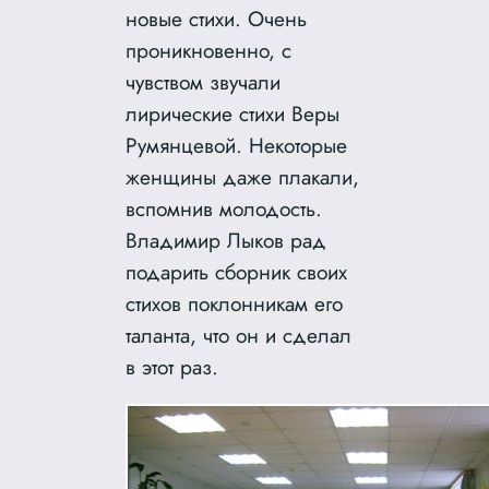
новые стихи. Очень
проникновенно, с
чувством звучали
лирические стихи Веры
Румянцевой.
Некоторые
женщины даже плакали,
вспомнив молодость.
Владимир Лыков рад
подарить сборник своих
стихов поклонникам его
таланта, что он и сделал
в этот раз.