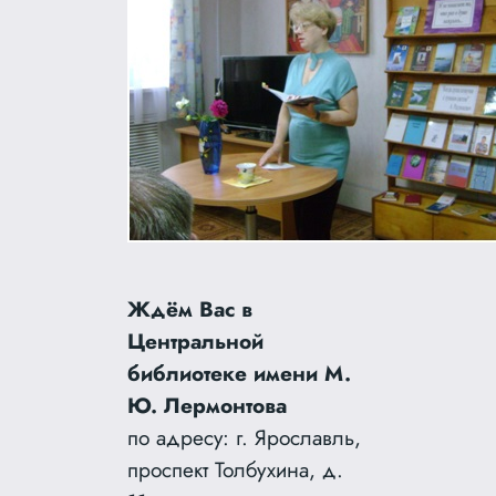
Ждём Вас в
Центральной
библиотеке имени М.
Ю. Лермонтова
по адресу: г. Ярославль,
проспект Толбухина, д.