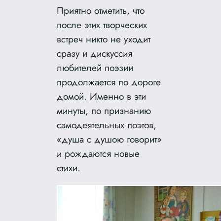
Приятно отметить, что
после этих творческих
встреч никто не уходит
сразу и дискуссия
любителей поэзии
продолжается по дороге
домой. Именно в эти
минуты, по признанию
самодеятельных поэтов,
«душа с душою говорит»
и рождаются новые
стихи.