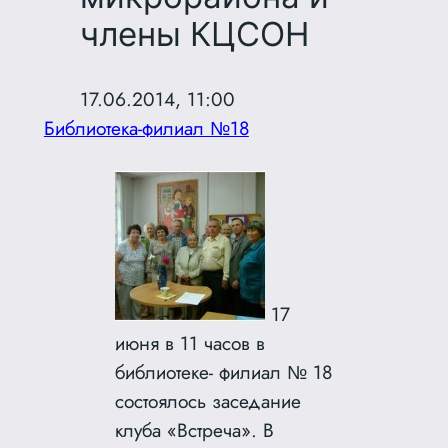
члены КЦСОН
17.06.2014, 11:00
Библиотека-филиал №18
17
июня в 11 часов в
библиотеке- филиал № 18
состоялось заседание
клуба «Встреча». В