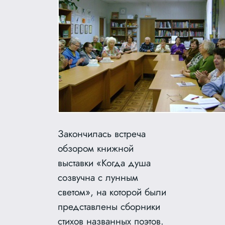
Закончилась встреча
обзором книжной
выставки «Когда душа
созвучна с лунным
светом», на которой были
представлены сборники
стихов названных поэтов.