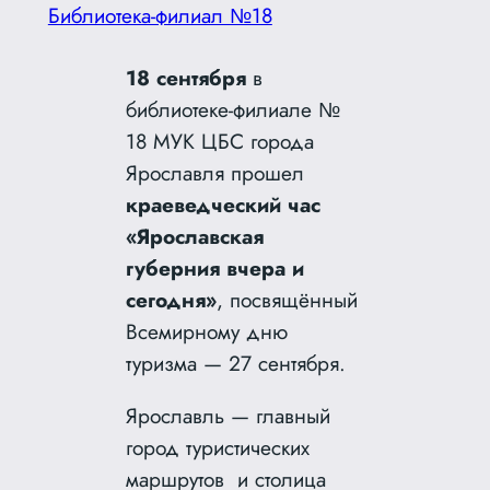
Библиотека-филиал №18
18 сентября
в
библиотеке-филиале №
18 МУК ЦБС города
Ярославля прошел
краеведческий час
«Ярославская
губерния вчера и
сегодня»
, посвящённый
Всемирному дню
туризма — 27 сентября.
Ярославль — главный
город туристических
маршрутов и столица