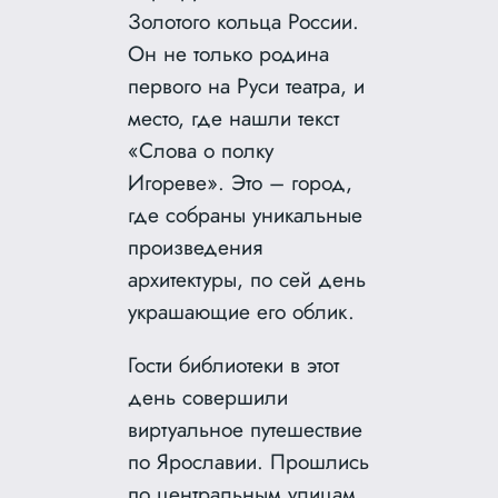
Золотого кольца России.
Он не только родина
первого на Руси театра, и
место, где нашли текст
«Слова о полку
Игореве». Это – город,
где собраны уникальные
произведения
архитектуры, по сей день
украшающие его облик.
Гости библиотеки в этот
день совершили
виртуальное путешествие
по Ярославии. Прошлись
по центральным улицам,