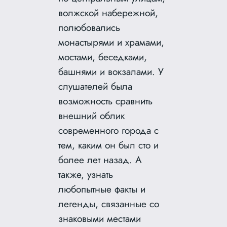
волжской набережной,
полюбовались
монастырями и храмами,
мостами, беседками,
башнями и вокзалами. У
слушателей была
возможность сравнить
внешний облик
современного города с
тем, каким он был сто и
более лет назад. А
также, узнать
любопытные факты и
легенды, связанные со
знаковыми местами