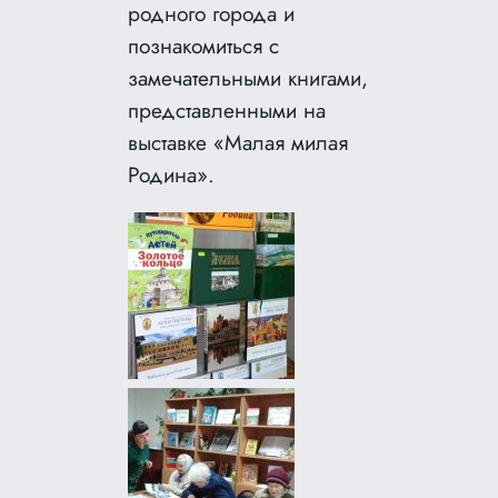
родного города и
познакомиться с
замечательными книгами,
представленными на
выставке «Малая милая
Родина».