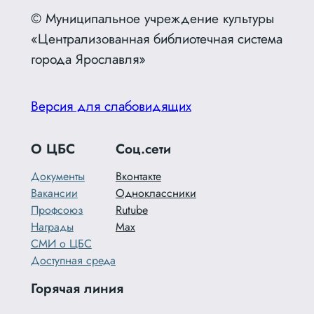
© Муниципальное учреждение культуры
«Централизованная библиотечная система
города Ярославля»
Версия для слабовидящих
О ЦБС
Соц.сети
Документы
Вконтакте
Вакансии
Одноклассники
Профсоюз
Rutube
Награды
Max
СМИ о ЦБС
Доступная среда
Горячая линия