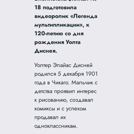
18 подготовила
видеоролик «Легенда
мультипликации», к
120-летию со дня
рождения Уолта
Диснея.
Уолтер Элайас Дисней
родился 5 декабря 1901
года в Чикаго. Мальчик с
детства проявил интерес
к рисованию, создавал
комиксы и с успехом
продавал их
одноклассникам.