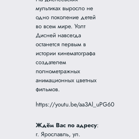
мультиках выросло не
одно поколение детей
во всем мире. Уолт
Дисней навсегда
останется первым в
истории кинематографа
создателем
полнометражных
анимационных цветных
фильмов.
https://youtu.be/aa3Al_uPG60
Ждём Вас по адресу
:
г. Ярославль, ул.