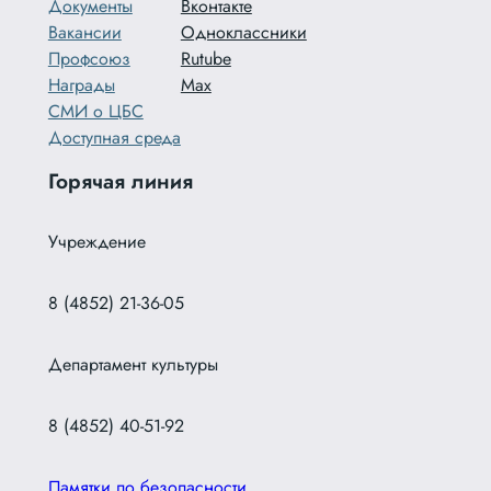
Документы
Вконтакте
Вакансии
Одноклассники
Профсоюз
Rutube
Награды
Max
СМИ о ЦБС
Доступная среда
Горячая линия
Учреждение
8 (4852) 21-36-05
Департамент культуры
8 (4852) 40-51-92
Памятки по безопасности