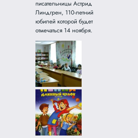
писательницы Астрид
Линдгрен, 110-летний
юбилей которой будет
отмечаться 14 ноября.