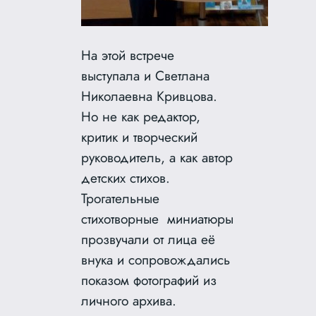
На этой встрече
выступала и Светлана
Николаевна Кривцова.
Но не как редактор,
критик и творческий
руководитель, а как автор
детских стихов.
Трогательные
стихотворные миниатюры
прозвучали от лица её
внука и сопровождались
показом фотографий из
личного архива.