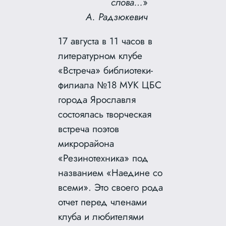
слова…
»
А. Радзюкевич
17 августа в 11 часов в
литературном клубе
«Встреча» библиотеки-
филиала №18 МУК ЦБС
города Ярославля
состоялась творческая
встреча поэтов
микрорайона
«Резинотехника» под
названием «Наедине со
всеми». Это своего рода
отчет перед членами
клуба и любителями