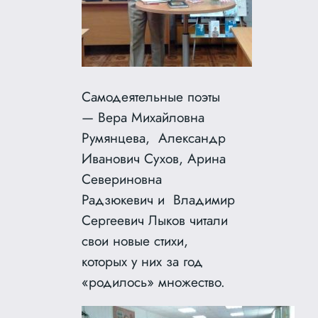
Самодеятельные поэты
— Вера Михайловна
Румянцева, Александр
Иванович Сухов, Арина
Севериновна
Радзюкевич и Владимир
Сергеевич Лыков читали
свои новые стихи,
которых у них за год
«родилось» множество.