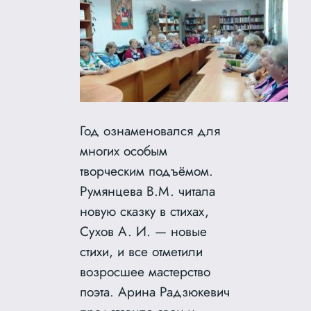
Год ознаменовался для
многих особым
творческим подъёмом.
Румянцева В.М. читала
новую сказку в стихах,
Сухов А. И. — новые
стихи, и все отметили
возросшее мастерство
поэта. Арина Радзюкевич