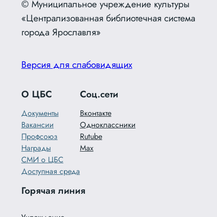
© Муниципальное учреждение культуры
«Централизованная библиотечная система
города Ярославля»
Версия для слабовидящих
О ЦБС
Соц.сети
Документы
Вконтакте
Вакансии
Одноклассники
Профсоюз
Rutube
Награды
Max
СМИ о ЦБС
Доступная среда
Горячая линия