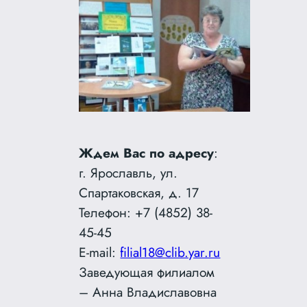
Ждем Вас по адресу
:
г. Ярославль, ул.
Спартаковская, д. 17
Телефон: +7 (4852) 38-
45-45
E-mail:
filial18@clib.yar.ru
Заведующая филиалом
– Анна Владиславовна