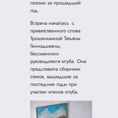
поэзии за прошедший
год.
Встреча началась с
приветственного слова
Трошенькиной Татьяны
Геннадьевны,
бессменного
руководителя клуба. Она
представила сборники
стихов, вышедшие за
последние годы при
участии членов клуба.