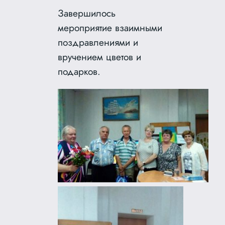
Завершилось
мероприятие взаимными
поздравлениями и
вручением цветов и
подарков.