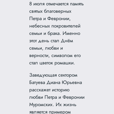
8 июля отмечается память
святых благоверных
Петра и Февронии,
небесных покровителей
семьи и брака. Именно
этот день стал Днём
семьи, любви и
верности, символом его
стал цветок ромашки.
Заведующая сектором
Батуева Диана Юрьевна
расскажет историю
любви Петра и Февронии
Муромских. Их жизнь
является примером