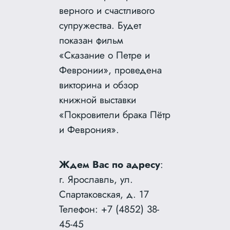
верного и счастливого
супружества. Будет
показан фильм
«Сказание о Петре и
Февронии», проведена
викторина и обзор
книжной выставки
«Покровители брака Пётр
и Феврония».
Ждем Вас по адресу
:
г. Ярославль, ул.
Спартаковская, д. 17
Телефон: +7 (4852) 38-
45-45