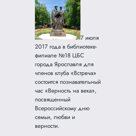
7 июля
2017 года в библиотеке-
филиале №18 ЦБС
города Ярославля для
членов клуба «Встреча»
состоится познавательный
час «Верность на века»,
посвященный
Всероссийскому дню
семьи, любви и
верности.