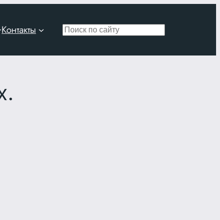
Контакты
Поиск
х.