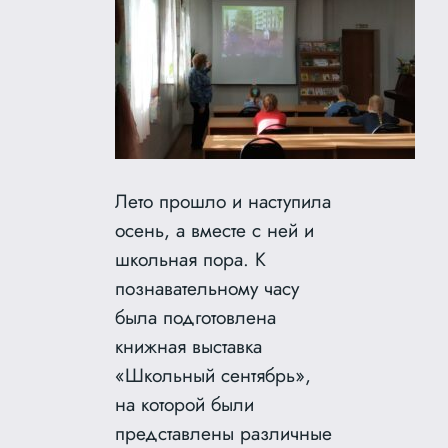
Лето прошло и наступила
осень, а вместе с ней и
школьная пора. К
познавательному часу
была подготовлена
книжная выставка
«Школьный сентябрь»,
на которой были
представлены различные