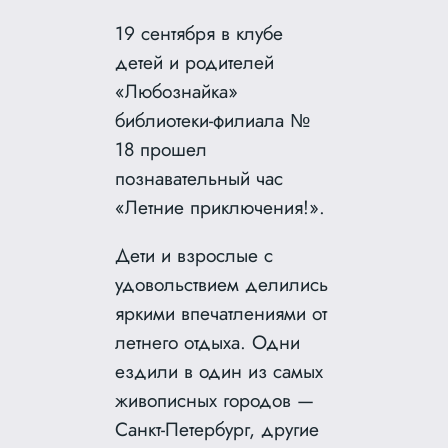
19 сентября в клубе
детей и родителей
«Любознайка»
библиотеки-филиала №
18 прошел
познавательный час
«Летние приключения!».
Дети и взрослые с
удовольствием делились
яркими впечатлениями от
летнего отдыха. Одни
ездили в один из самых
живописных городов —
Санкт-Петербург, другие