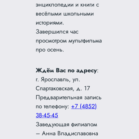
энциклопедии и книги с
весёлыми школьными
историями.
Завершился час
просмотром мультфильма
про осень.
Ждём Вас по адресу
:
г. Ярославль, ул.
Спартаковская, д. 17
Предварительная запись
по телефону:
+7 (4852)
38-45-45
Заведующая филиалом
– Анна Владиславовна