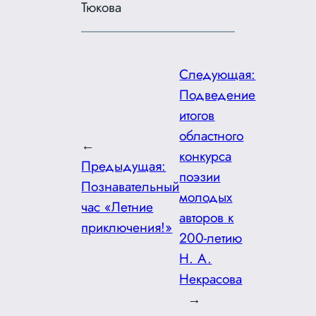
Тюкова
Следующая:
Подведение
итогов
областного
←
конкурса
Предыдущая:
поэзии
Познавательный
молодых
час «Летние
авторов к
приключения!»
200-летию
Н. А.
Некрасова
→