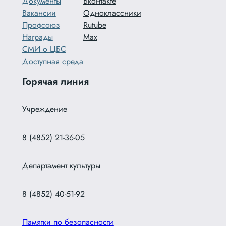
Документы
Вконтакте
Вакансии
Одноклассники
Профсоюз
Rutube
Награды
Max
СМИ о ЦБС
Доступная среда
Горячая линия
Учреждение
8 (4852) 21-36-05
Департамент культуры
8 (4852) 40-51-92
Памятки по безопасности