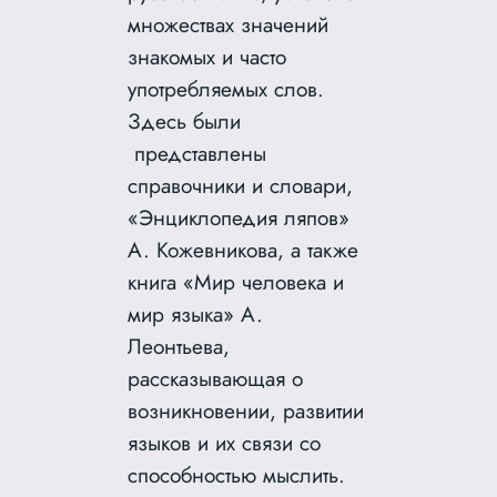
множествах значений
знакомых и часто
употребляемых слов.
Здесь были
представлены
справочники и словари,
«Энциклопедия ляпов»
А. Кожевникова, а также
книга «Мир человека и
мир языка» А.
Леонтьева,
рассказывающая о
возникновении, развитии
языков и их связи со
способностью мыслить.