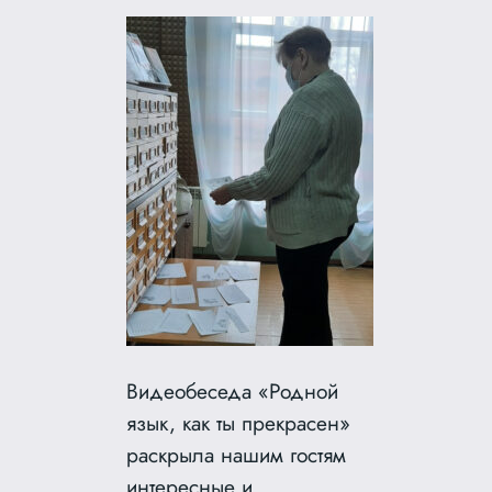
Видеобеседа «Родной
язык, как ты прекрасен»
раскрыла нашим гостям
интересные и