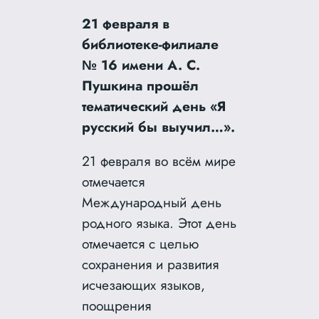
21 февраля в
библиотеке-филиале
№ 16 имени А. С.
Пушкина прошёл
тематический день «Я
русский бы выучил…».
21 февраля во всём мире
отмечается
Международный день
родного языка. Этот день
отмечается с целью
сохранения и развития
исчезающих языков,
поощрения