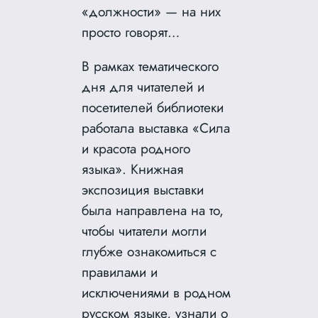
«должности» — на них
просто говорят…
В рамках тематического
дня для читателей и
посетителей библиотеки
работала выставка «Сила
и красота родного
языка». Книжная
экспозиция выставки
была направлена на то,
чтобы читатели могли
глубже ознакомиться с
правилами и
исключениями в родном
русском языке, узнали о