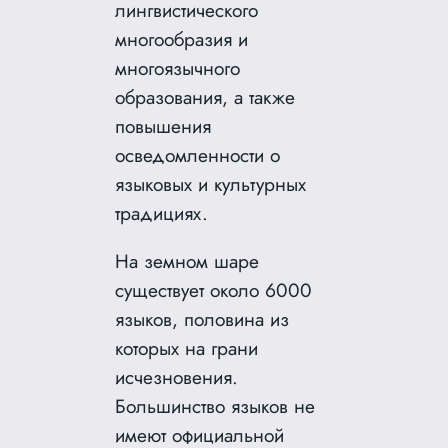
лингвистического
многообразия и
многоязычного
образования, а также
повышения
осведомленности о
языковых и культурных
традициях.
На земном шаре
существует около 6000
языков, половина из
которых на грани
исчезновения.
Большинство языков не
имеют официальной