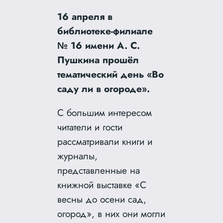
16 апреля в
библиотеке-филиале
№ 16 имени А. С.
Пушкина прошёл
тематический день «Во
саду ли в огороде».
С большим интересом
читатели и гости
рассматривали книги и
журналы,
представленные на
книжной выставке «С
весны до осени сад,
огород», в них они могли