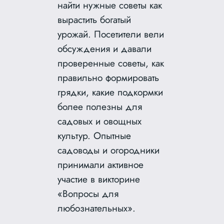
найти нужные советы как
вырастить богатый
урожай. Посетители вели
обсуждения и давали
проверенные советы, как
правильно формировать
грядки, какие подкормки
более полезны для
садовых и овощных
культур. Опытные
садоводы и огородники
принимали активное
участие в викторине
«Вопросы для
любознательных».