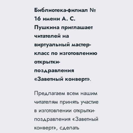
Библиотека-филиал №
16 имени А. С.
Пушкина приглашает
читателей на
виртуальный мастер-
класс по изготовлению
открытки-
поздравления
«Заветный конверт»
.
Предлагаем всем нашим
читателям принять участие
в изготовлении открытки-
поздравления «Заветный
конверт», сделать