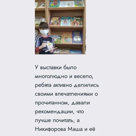
У выставки было
многолюдно и весело,
ребята активно делились
своими впечатлениями о
прочитанном, давали
рекомендации, что
лучше почитать, а
Никифорова Маша и её