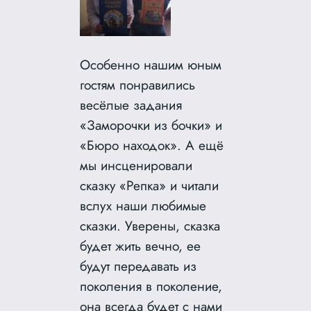
Особенно нашим юным
гостям понравились
весёлые задания
«Заморочки из бочки» и
«Бюро находок». А ещё
мы инсценировали
сказку «Репка» и читали
вслух наши любимые
сказки. Уверены, сказка
будет жить вечно, ее
будут передавать из
поколения в поколение,
она всегда будет с нами