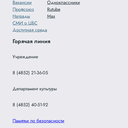
Вакансии
Одноклассники
Профсоюз
Rutube
Награды
Max
СМИ о ЦБС
Доступная среда
Горячая линия
Учреждение
8 (4852) 21-36-05
Департамент культуры
8 (4852) 40-51-92
Памятки по безопасности