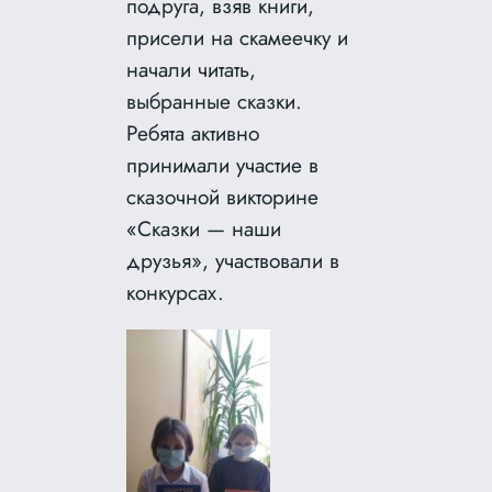
подруга, взяв книги,
присели на скамеечку и
начали читать,
выбранные сказки.
Ребята активно
принимали участие в
сказочной викторине
«Сказки — наши
друзья», участвовали в
конкурсах.