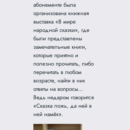
абонементе была
организована книжная
выставка «В мире
народной сказки», где
были представлены
замечательные книги,
которые приятно и
полезно прочитать, либо
перечитать в любом
возрасте, найти в них
ответы на вопросы…
Ведь недаром говорится
«Сказка ложь, да ней в
ней намёк».