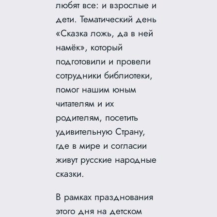
любят все: и взрослые и
дети. Тематический день
«Сказка ложь, да в ней
намёк», который
подготовили и провели
сотрудники библиотеки,
помог нашим юным
читателям и их
родителям, посетить
удивительную Страну,
где в мире и согласии
живут русские народные
сказки.
В рамках празднования
этого дня на детском