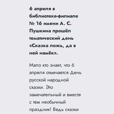
6 апреля в
библиотеке-филиале
№ 16 имени А. С.
Пушкина прошёл
тематический день
«Сказка ложь, да в
ней намёк».
Мало кто знает, что 6
апреля отмечается День
русской народной
сказки. Это
замечательный и вместе
с тем необычный
праздник!
Ведь сказки