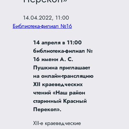
14.04.2022, 11:00
Библиотека-филиал №16
14 апреля в 11:00
библиотека-филиал №
16 имени А. С.
Пушкина приглашает
на онлайн-трансляцию
XII краеведческих
чтений «Наш район
старинный Красный
Перекоп».
XII-е краеведческие