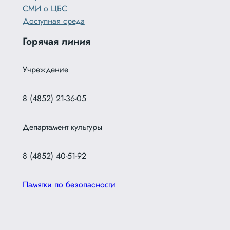
СМИ о ЦБС
Доступная среда
Горячая линия
Учреждение
8 (4852) 21-36-05
Департамент культуры
8 (4852) 40-51-92
Памятки по безопасности