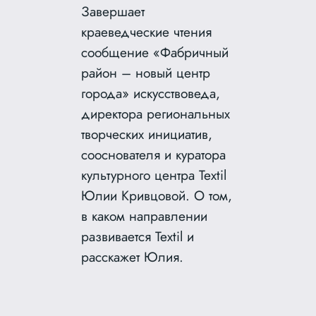
Завершает
краеведческие чтения
сообщение «Фабричный
район – новый центр
города» искусствоведа,
директора региональных
творческих инициатив,
сооснователя и куратора
культурного центра Textil
Юлии Кривцовой. О том,
в каком направлении
развивается Textil и
расскажет Юлия.