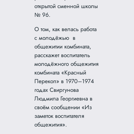
открытой сменной школы
№ 96.
О том, как велась работа
с молодёжью в
общежитии комбината,
расскажет воспитатель
молодёжного общежития
комбината «Красный
Перекоп» в 1970–1974
годах Свиргунова
Людмила Георгиевна в
своём сообщении «Из
заметок воспитателя
общежития».