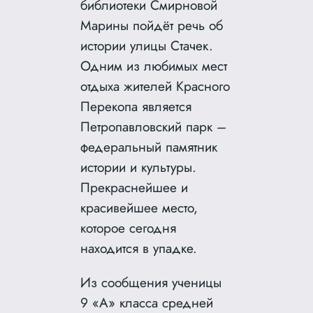
библиотеки Смирновой
Марины пойдёт речь об
истории улицы Стачек.
Одним из любимых мест
отдыха жителей Красного
Перекопа является
Петропавловский парк –
федеральный памятник
истории и культуры.
Прекраснейшее и
красивейшее место,
которое сегодня
находится в упадке.
Из сообщения ученицы
9 «А» класса средней