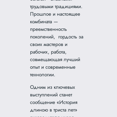
трудовыми традициями.
Прошлое и настоящее
комбината —
преемственность
поколений, гордость за
своих мастеров и
рабочих, работа,
совмещающая лучший
опыт и современные
технологии.
Одним из ключевых
выступлений станет
сообщение «История
длиною в триста лет»