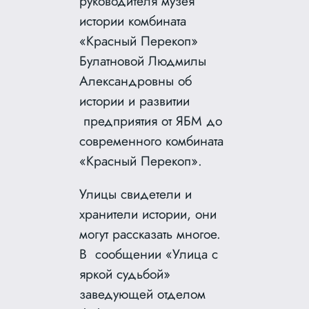
руководителя музея
истории комбината
«Красный Перекоп»
Булатновой Людмилы
Александровны об
истории и развитии
предприятия от ЯБМ до
современного комбината
«Красный Перекоп».
Улицы свидетели и
хранители истории, они
могут рассказать многое.
В сообщении «Улица с
яркой судьбой»
заведующей отделом