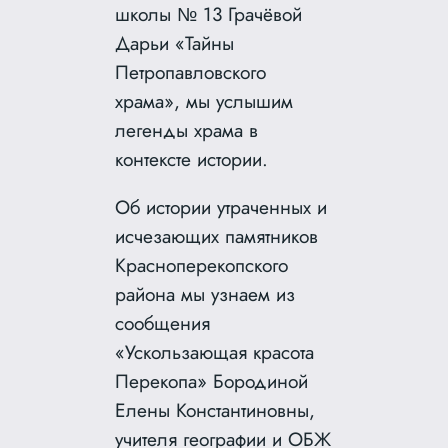
школы № 13 Грачёвой
Дарьи «Тайны
Петропавловского
храма», мы услышим
легенды храма в
контексте истории.
Об истории утраченных и
исчезающих памятников
Красноперекопского
района мы узнаем из
сообщения
«Ускользающая красота
Перекопа» Бородиной
Елены Константиновны,
учителя географии и ОБЖ