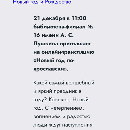
Новый год и Рождество
21 декабря в 11:00
библиотека-филиал №
16 имени А. С.
Пушкина приглашает
на онлайн-трансляцию
«Новый год по-
ярославски».
Какой самый волшебный
и яркий праздник в
году? Конечно, Новый
год. С нетерпением,
волнением и радостью
люди ждут наступления