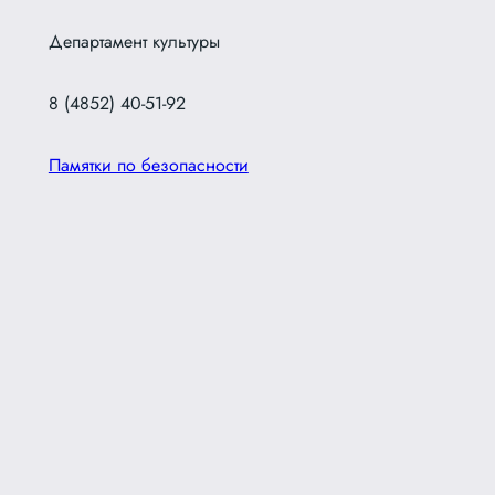
Департамент культуры
8 (4852) 40-51-92
Памятки по безопасности