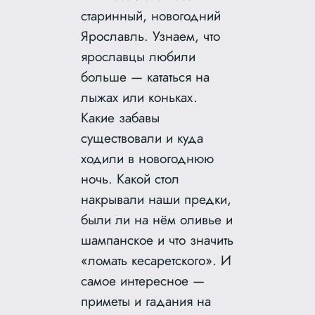
старинный, новогодний
Ярославль. Узнаем, что
ярославцы любили
больше — кататься на
лыжах или коньках.
Какие забавы
существовали и куда
ходили в новогоднюю
ночь. Какой стол
накрывали наши предки,
были ли на нём оливье и
шампанское и что значить
«ломать кесаретского». И
самое интересное —
приметы и гадания на