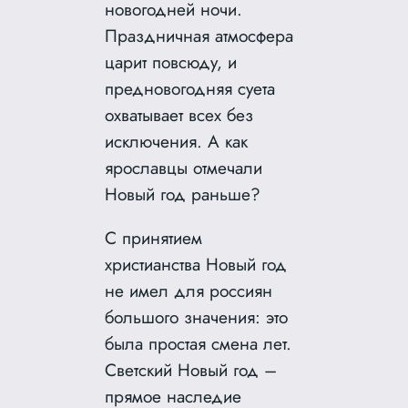
новогодней ночи.
Праздничная атмосфера
царит повсюду, и
предновогодняя суета
охватывает всех без
исключения. А как
ярославцы отмечали
Новый год раньше?
С принятием
христианства Новый год
не имел для россиян
большого значения: это
была простая смена лет.
Светский Новый год –
прямое наследие