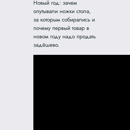
Новый год: зачем
опутывали ножки стола,
за которым собирались и
почему первый товар в
новом году надо продать
задёшево.