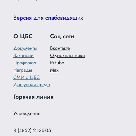
Версия для слабовидящих
О ЦБС
Соц.сети
Документы
Вконтакте
Вакансии
Одноклассники
Профсоюз
Rutube
Награды
Max
СМИ о ЦБС
Доступная среда
Горячая линия
Учреждение
8 (4852) 21-36-05