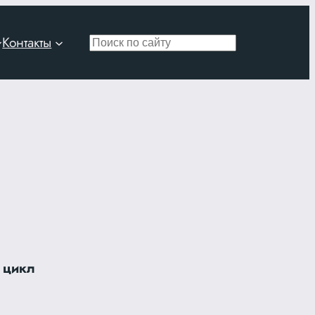
Контакты
Поиск
 цикл