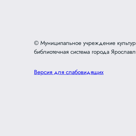
© Муниципальное учреждение культур
библиотечная система города Ярославл
Версия для слабовидящих