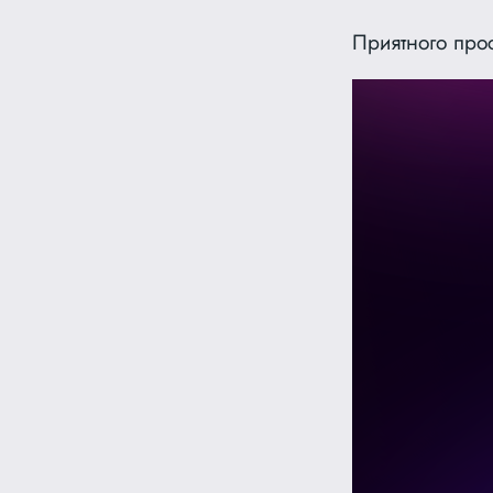
Приятного про