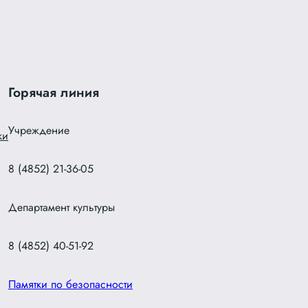
Горячая линия
Учреждение
ки
8 (4852) 21-36-05
Департамент культуры
8 (4852) 40-51-92
Памятки по безопасности