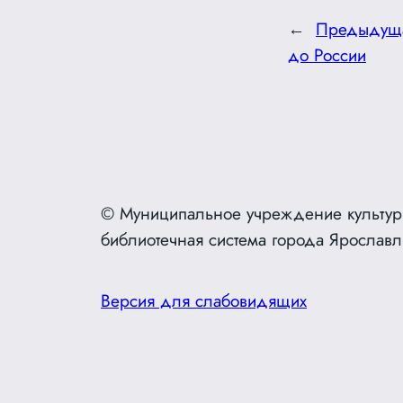
←
Предыдущ
до России
© Муниципальное учреждение культур
библиотечная система города Ярославл
Версия для слабовидящих