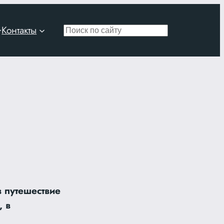
Контакты
Поиск
 путешествие
, в