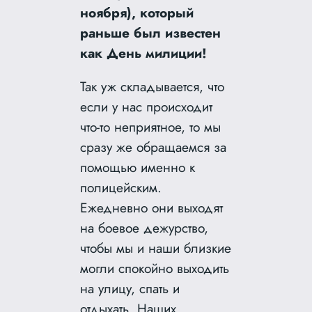
ноября), который
раньше был известен
как День милиции!
Так уж складывается, что
если у нас происходит
что-то неприятное, то мы
сразу же обращаемся за
помощью именно к
полицейским.
Ежедневно они выходят
на боевое дежурство,
чтобы мы и наши близкие
могли спокойно выходить
на улицу, спать и
отдыхать. Наших