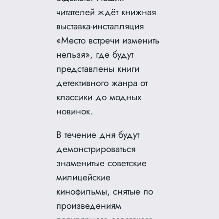
читателей ждёт книжная
выставка-инсталляция
«Место встречи изменить
нельзя», где будут
представлены книги
детективного жанра от
классики до модных
новинок.
В течение дня будут
демонстрироваться
знаменитые советские
милицейские
кинофильмы, снятые по
произведениям