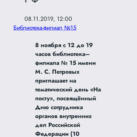
08.11.2019, 12:00
Библиотека-филиал №15
8 ноября с 12 до 19
часов библиотека–
филиала № 15 имени
М. С. Петровых
приглашает на
тематический день «На
посту», посвящённый
Дню сотрудника
органов внутренних
дел Российской
Федерации (10