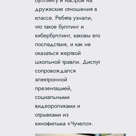
дружеские отношения в
классе. Ребята узнали,
что такое буллинг и
кибербуллинг, каковы его
последствия, и как не
оказаться жертвой
школьной травли. Диспут
сопровождался
электронной
презентацией,
социальными
видеороликами и
отрывками из
кинофильма «Чучело».