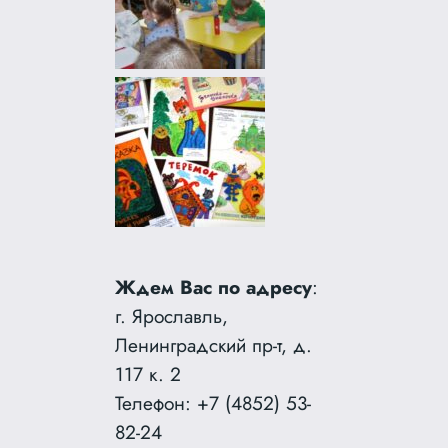
Ждем Вас по адресу
:
г. Ярославль,
Ленинградский пр-т, д.
117 к. 2
Телефон: +7 (4852) 53-
82-24