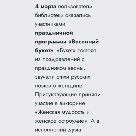
4 марта
пользователи
библиотеки оказались
участниками
праздничной
программы «Весенний
букет»
. «Букет» состоял
из поздравлений с
праздником весны,
звучали стихи русских
поэтов о женщине.
Присутствующие приняли
участие в викторине
«Женская мудрость и
женское остроумие». А в
исполнении дуэта