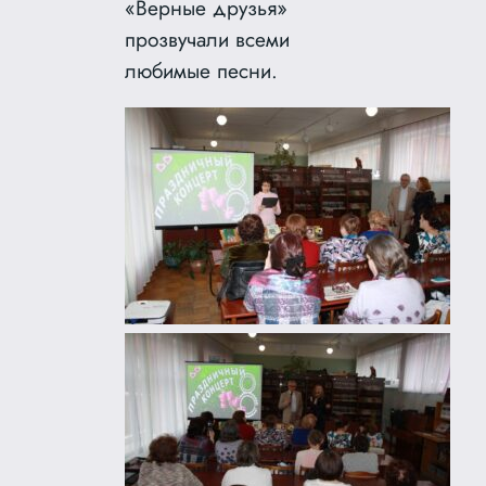
«Верные друзья»
прозвучали всеми
любимые песни.