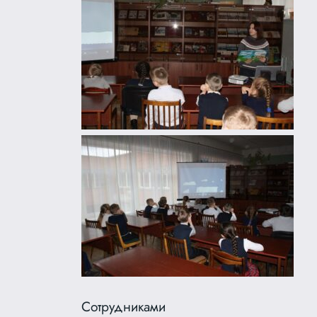
Сотрудниками