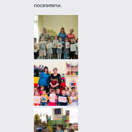
посетители.