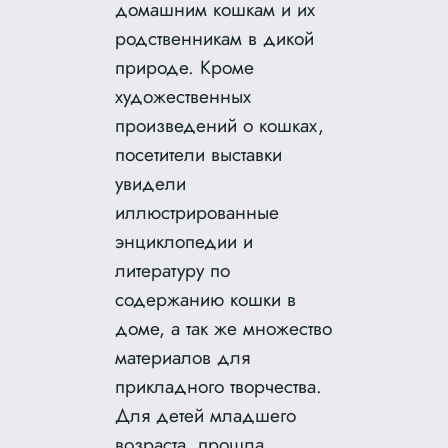
домашним кошкам и их
родственникам в дикой
природе. Кроме
художественных
произведений о кошках,
посетители выставки
увидели
иллюстрированные
энциклопедии и
литературу по
содержанию кошки в
доме, а так же множество
материалов для
прикладного творчества.
Для детей младшего
возраста прошла