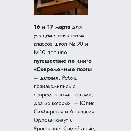
16 и 17 марта
для
учащихся начальных
классов школ № 90 и
№10 прошло
путешествие по книге
«Современные поэты
– детям».
Ребята
познакомились с
современными поэтами,
два из которых – Юлия
Симбирская и Анастасия
Орлова живут в
Ярославле. Самобытные,