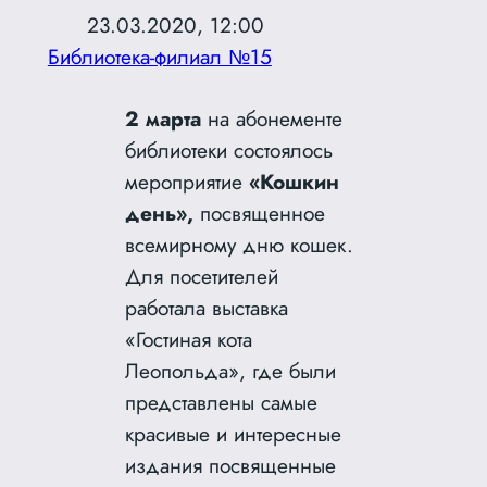
23.03.2020, 12:00
Библиотека-филиал №15
2 марта
на абонементе
библиотеки состоялось
мероприятие
«Кошкин
день»,
посвященное
всемирному дню кошек.
Для посетителей
работала выставка
«Гостиная кота
Леопольда», где были
представлены самые
красивые и интересные
издания посвященные