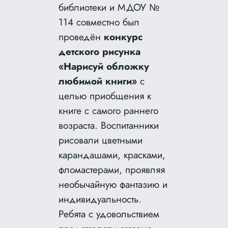
библиотеки и МДОУ №
114 совместно был
проведён
конкурс
детского рисунка
«Нарисуй обложку
любимой книги»
с
целью приобщения к
книге с самого раннего
возраста. Воспитанники
рисовали цветными
карандашами, красками,
фломастерами, проявляя
необычайную фантазию и
индивидуальность.
Ребята с удовольствием