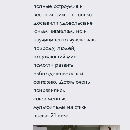
полные остроумия и
веселья стихи не только
доставили удовольствие
юным читателям, но и
научили тонко чувствовать
природу, людей,
окружающий мир,
помогли развить
наблюдательность и
фантазию. Детям очень
понравились
современные
мультфильмы на стихи
поэтов 21 века.