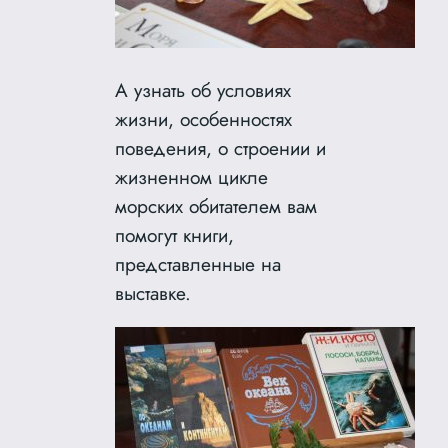
А узнать об условиях
жизни, особенностях
поведения, о строении и
жизненном цикле
морских обитателем вам
помогут книги,
представленные на
выставке.