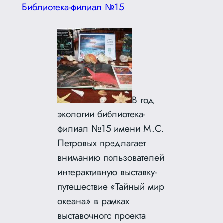
Библиотека-филиал №15
В год
экологии библиотека-
филиал №15 имени М.С.
Петровых предлагает
вниманию пользователей
интерактивную выставку-
путешествие «Тайный мир
океана» в рамках
выставочного проекта