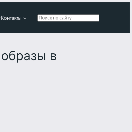
Контакты
Поиск
 образы в