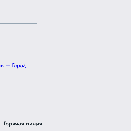
ль — Город
Горячая линия