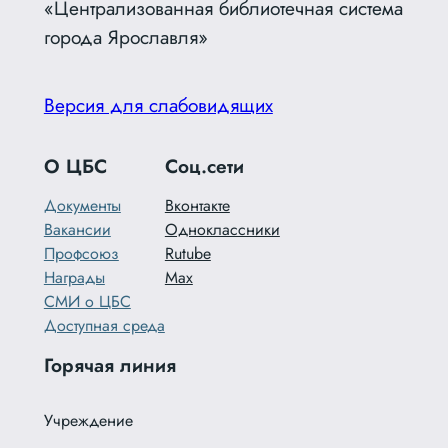
«Централизованная библиотечная система
города Ярославля»
Версия для слабовидящих
О ЦБС
Соц.сети
Документы
Вконтакте
Вакансии
Одноклассники
Профсоюз
Rutube
Награды
Max
СМИ о ЦБС
Доступная среда
Горячая линия
Учреждение