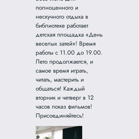
полноценного и
нескучного отдыха в
библиотеке работает
детская площадка «День
веселых затей»! Время
работы с 11.00 до 19.00.
Лето продолжается, и
самое время играть,
читать, мастерить и
общаться! Каждый
вторник и четверг в 12
часов показ фильмов!
Присоединяйтесь!