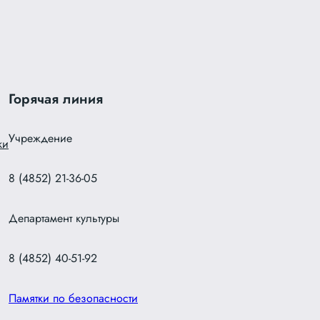
Горячая линия
Учреждение
ки
8 (4852) 21-36-05
Департамент культуры
8 (4852) 40-51-92
Памятки по безопасности