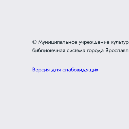
© Муниципальное учреждение культур
библиотечная система города Ярославл
Версия для слабовидящих