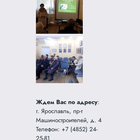
Ждем Вас по адресу
:
г. Ярославль, пр-т
Машиностроителей, д. 4
Телефон: +7 (4852) 24-
25-81