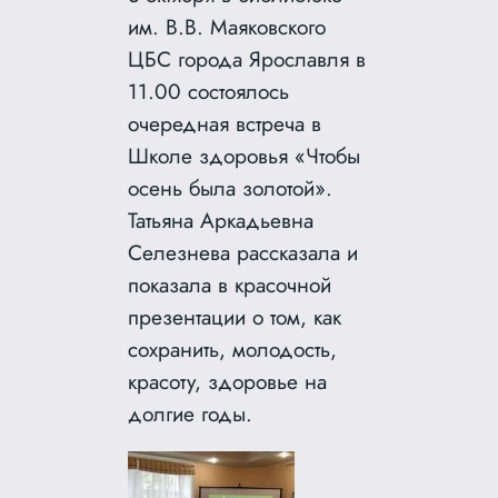
им. В.В. Маяковского
ЦБС города Ярославля в
11.00 состоялось
очередная встреча в
Школе здоровья «Чтобы
осень была золотой».
Татьяна Аркадьевна
Селезнева рассказала и
показала в красочной
презентации о том, как
сохранить, молодость,
красоту, здоровье на
долгие годы.