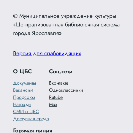
© Муниципальное учреждение культуры
«Централизованная библиотечная система
города Ярославля»
Версия для слабовидящих
О ЦБС
Соц.сети
Документы
Вконтакте
Вакансии
Одноклассники
Профсоюз
Rutube
Награды
Max
СМИ о ЦБС
Доступная среда
Горячая линия