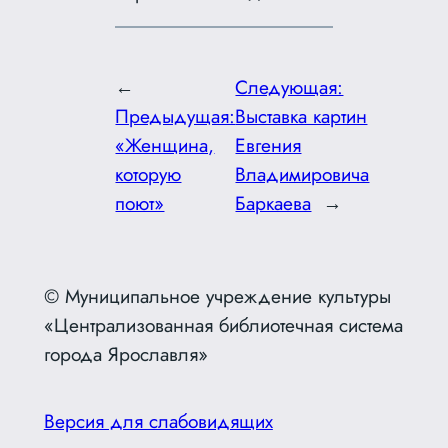
←
Следующая:
Предыдущая:
Выставка картин
«Женщина,
Евгения
которую
Владимировича
поют»
Баркаева
→
© Муниципальное учреждение культуры
«Централизованная библиотечная система
города Ярославля»
Версия для слабовидящих