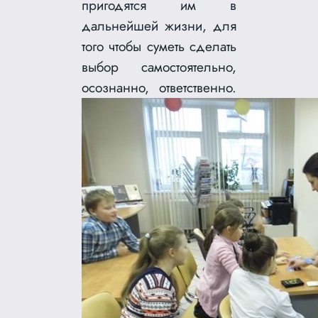
пригодятся им в
дальнейшей жизни, для
того чтобы суметь сделать
выбор самостоятельно,
осознанно, ответственно.