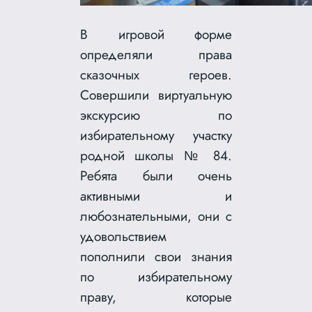
В игровой форме
определяли права
сказочных героев.
Совершили виртуальную
экскурсию по
избирательному участку
родной школы № 84.
Ребята были очень
активными и
любознательными, они с
удовольствием
пополнили свои знания
по избирательному
праву, которые