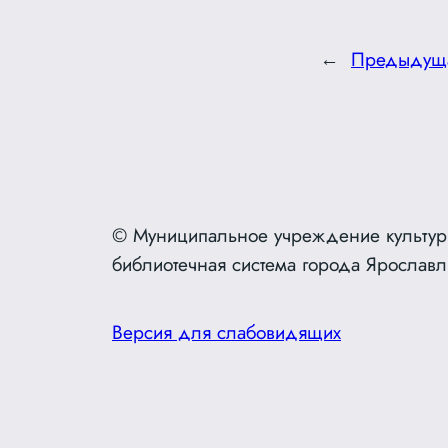
←
Предыдущ
© Муниципальное учреждение культур
библиотечная система города Ярославл
Версия для слабовидящих