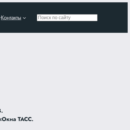
Контакты
Поиск
.
«Окна ТАСС.