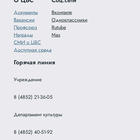
Документы
Вконтакте
Вакансии
Одноклассники
Профсоюз
Rutube
Награды
Max
СМИ о ЦБС
Доступная среда
Горячая линия
Учреждение
8 (4852) 21-36-05
Департамент культуры
8 (4852) 40-51-92