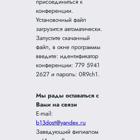
присоединиться к
конференции.
Установочный файл
загрузится автоматически.
Запустите скачанный
файл, в окне программы
введите: идентификатор
конференции: 779 5941
2627 и пароль: 0R9ch1.
Мы рады оставаться с
Вами на связи
E-mail:
b13dost@yandex.ru
Заведующий филиалом