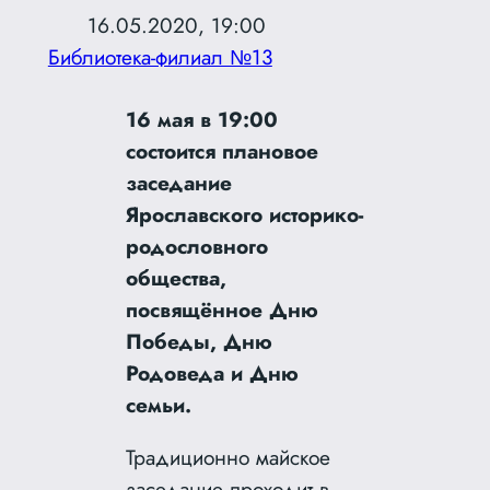
16.05.2020, 19:00
Библиотека-филиал №13
16 мая в 19:00
состоится плановое
заседание
Ярославского историко-
родословного
общества,
посвящённое Дню
Победы, Дню
Родоведа и Дню
семьи.
Традиционно майское
заседание проходит в