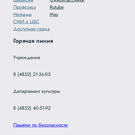
Профсоюз
Rutube
Награды
Max
СМИ о ЦБС
Доступная среда
Горячая линия
Учреждение
8 (4852) 21-36-05
Департамент культуры
8 (4852) 40-51-92
Памятки по безопасности