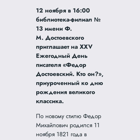
12 ноября в 16:00
библиотека-филиал №
13 имени Ф.
М. Достоевского
приглашает на XXV
Ежегодный День
писателя «Федор
Достоевский. Кто он?»,
приуроченный ко дню
рождения великого
классика.
По новому стилю Федор
Михайлович родился 11
ноября 1821 года в