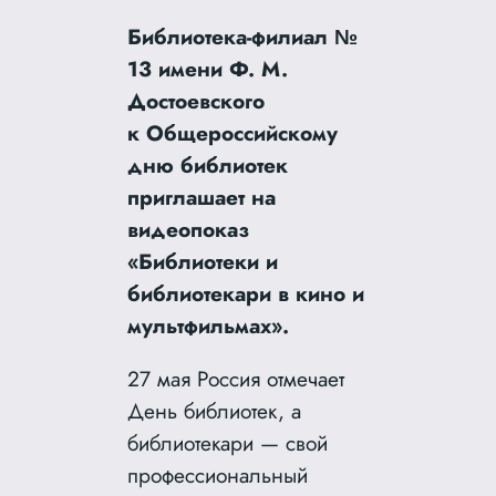
Библиотека-филиал №
13 имени Ф. М.
Достоевского
к Общероссийскому
дню библиотек
приглашает на
видеопоказ
«Библиотеки и
библиотекари в кино и
мультфильмах».
27 мая Россия отмечает
День библиотек, а
библиотекари — свой
профессиональный