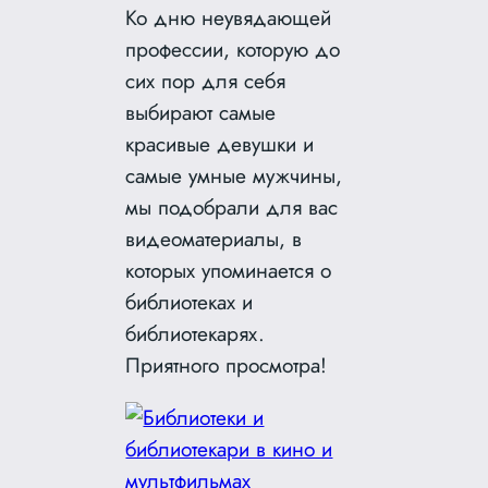
Ко дню неувядающей
профессии, которую до
сих пор для себя
выбирают самые
красивые девушки и
самые умные мужчины,
мы подобрали для вас
видеоматериалы, в
которых упоминается о
библиотеках и
библиотекарях.
Приятного просмотра!