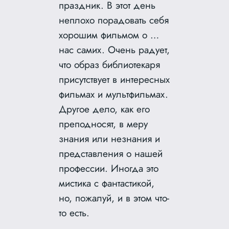
праздник. В этот день
неплохо порадовать себя
хорошим фильмом о …
нас самих. Очень радует,
что образ библиотекаря
присутствует в интересных
фильмах и мультфильмах.
Другое дело, как его
преподносят, в меру
знания или незнания и
представления о нашей
профессии. Иногда это
мистика с фантастикой,
но, пожалуй, и в этом что-
то есть.