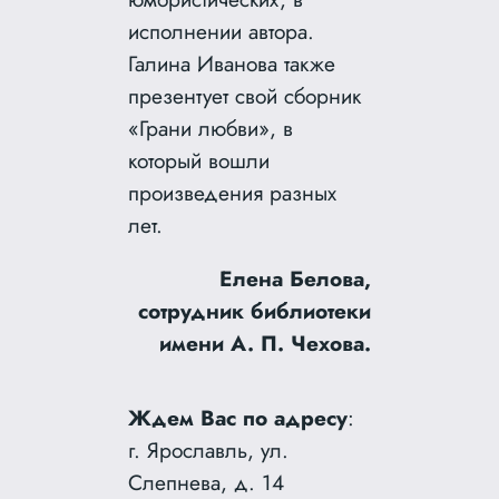
исполнении автора.
Галина Иванова также
презентует свой сборник
«Грани любви», в
который вошли
произведения разных
лет.
Елена Белова,
сотрудник библиотеки
имени А. П. Чехова.
Ждем Вас по адресу
:
г. Ярославль, ул.
Слепнева, д. 14