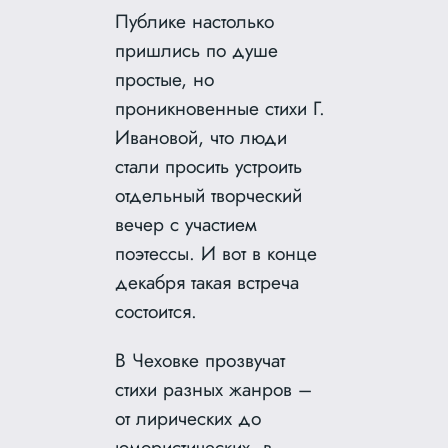
Публике настолько
пришлись по душе
простые, но
проникновенные стихи Г.
Ивановой, что люди
стали просить устроить
отдельный творческий
вечер с участием
поэтессы. И вот в конце
декабря такая встреча
состоится.
В Чеховке прозвучат
стихи разных жанров –
от лирических до
юмористических, в