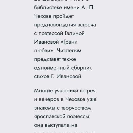
библиотеке имени А. П.
Чехова пройдет
предновогодняя встреча
с поэтессой Галиной
Ивановой «Грани
любви». Читателям
представят также
одноименный сборник
стихов Г. Ивановой.
Многие участники встреч
и вечеров в Чеховке уже
знакомы с творчеством
ярославской поэтессы:
она выступала на