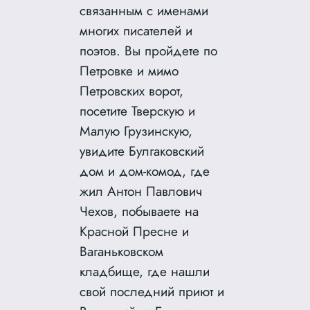
связанным с именами
многих писателей и
поэтов. Вы пройдете по
Петровке и мимо
Петровских ворот,
посетите Тверскую и
Малую Грузинскую,
увидите Булгаковский
дом и дом-комод, где
жил Антон Павлович
Чехов, побываете на
Красной Пресне и
Ваганьковском
кладбище, где нашли
свой последний приют и