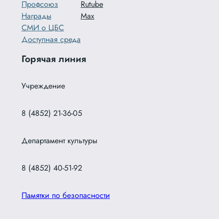
Профсоюз
Rutube
Награды
Max
СМИ о ЦБС
Доступная среда
Горячая линия
Учреждение
8 (4852) 21-36-05
Департамент культуры
8 (4852) 40-51-92
Памятки по безопасности