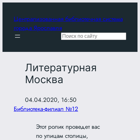
Перейти
к
Централизованная библиотечная система
содержимому
города Ярославля
Поиск
Литературная
Москва
04.04.2020, 16:50
Библиотека-филиал №12
Этот ролик проведет вас
по улицам столицы,