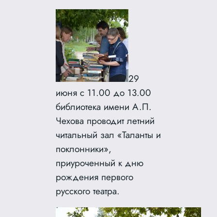
29
июня с 11.00 до 13.00
библиотека имени А.П.
Чехова проводит летний
читальный зал «Таланты и
поклонники»,
приуроченный к дню
рождения первого
русского театра.