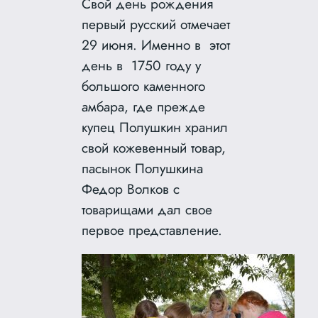
Свой день рождения
первый русский отмечает
29 июня. Именно в этот
день в 1750 году у
большого каменного
амбара, где прежде
купец Полушкин хранил
свой кожевенный товар,
пасынок Полушкина
Федор Волков с
товарищами дал свое
первое представление.