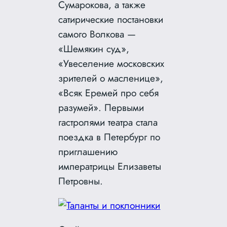
Сумарокова, а также
сатирические постановки
самого Волкова —
«Шемякин суд»,
«Увеселение московских
зрителей о масленице»,
«Всяк Еремей про себя
разумей». Первыми
гастролями театра стала
поездка в Петербург по
приглашению
императрицы Елизаветы
Петровны.