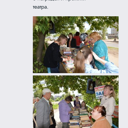
театра.