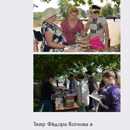
Театр Фёдора Волкова в