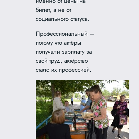
именно от цены на
билет, а не от
социального статуса.
Профессиональный —
потому что актёры
получали зарплату за
свой труд, актёрство
стало их профессией.