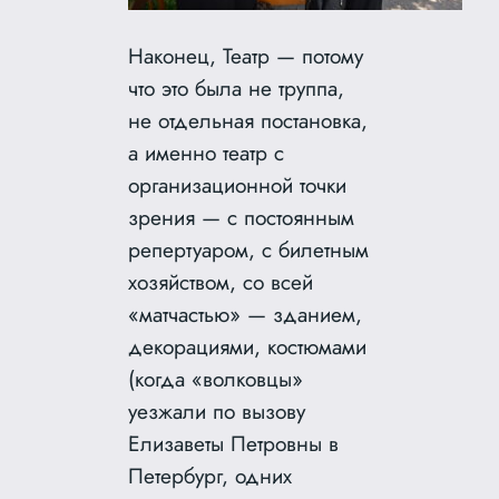
Наконец, Театр — потому
что это была не труппа,
не отдельная постановка,
а именно театр с
организационной точки
зрения — с постоянным
репертуаром, с билетным
хозяйством, со всей
«матчастью» — зданием,
декорациями, костюмами
(когда «волковцы»
уезжали по вызову
Елизаветы Петровны в
Петербург, одних