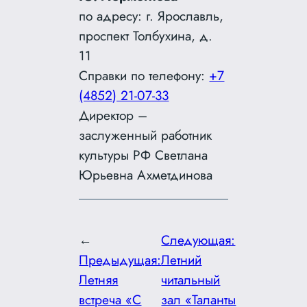
по адресу: г. Ярославль,
проспект Толбухина, д.
11
Справки по телефону:
+7
(4852) 21-07-33
Директор –
заслуженный работник
культуры РФ Светлана
Юрьевна Ахметдинова
←
Следующая:
Предыдущая:
Летний
Летняя
читальный
встреча «С
зал «Таланты