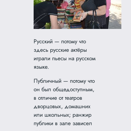
Русский — потому что
здесь русские актёры
играли пьесы на русском
языке.
Публичный — потому что
он был общедоступным,
в отличие от театров
дворцовых, домашних
или школьных; ранжир
публики в зале зависел