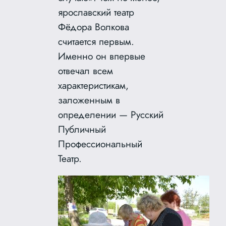
ярославский театр
Фёдора Волкова
считается первым.
Именно он впервые
отвечал всем
характеристикам,
заложенным в
определении — Русский
Публичный
Профессиональный
Театр.