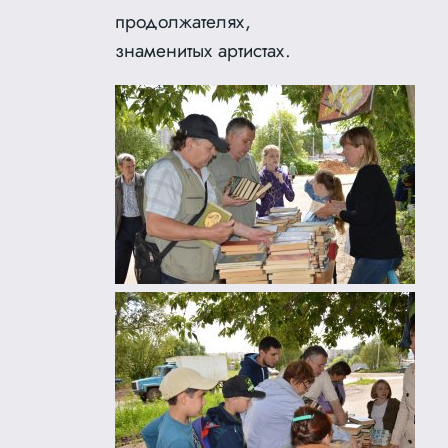
продолжателях,
знаменитых артистах.