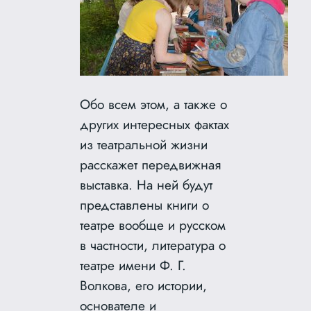
Обо всем этом, а также о
других интересных фактах
из театральной жизни
расскажет передвижная
выставка. На ней будут
представлены книги о
театре вообще и русском
в частности, литература о
театре имени Ф. Г.
Волкова, его истории,
основателе и