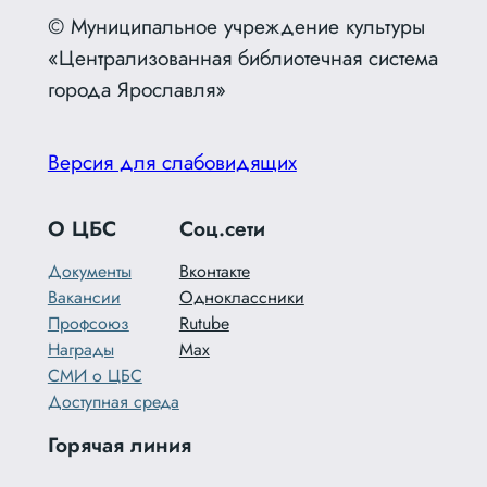
© Муниципальное учреждение культуры
«Централизованная библиотечная система
города Ярославля»
Версия для слабовидящих
О ЦБС
Соц.сети
Документы
Вконтакте
Вакансии
Одноклассники
Профсоюз
Rutube
Награды
Max
СМИ о ЦБС
Доступная среда
Горячая линия