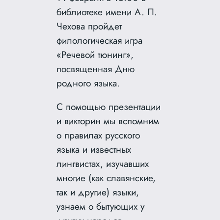
библиотеке имени А. П.
Чехова пройдет
филологическая игра
«Речевой тюнинг»,
посвященная Дню
родного языка.
С помощью презентации
и викторин мы вспомним
о правилах русского
языка и известных
лингвистах, изучавших
многие (как славянские,
так и другие) языки,
узнаем о бытующих у