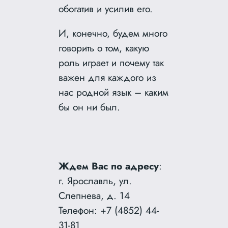
обогатив и усилив его.
И, конечно, будем много
говорить о том, какую
роль играет и почему так
важен для каждого из
нас родной язык – каким
бы он ни был.
Ждем Вас по адресу
:
г. Ярославль, ул.
Слепнева, д. 14
Телефон: +7 (4852) 44-
31-81