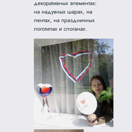
декоративных
элементах:
на надувных шарах, на
лентах, на праздничных
логотипах и слоганах.