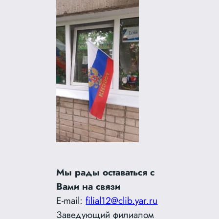
Мы рады оставаться с
Вами на связи
E-mail:
filial12@clib.yar.ru
Заведующий филиалом