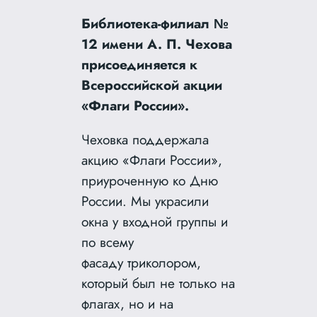
Библиотека-филиал №
12 имени А. П. Чехова
присоединяется к
Всероссийской акции
«Флаги России».
Чеховка поддержала
акцию «Флаги России»,
приуроченную ко Дню
России. Мы украсили
окна у входной группы и
по всему
фасаду триколором,
который был не только на
флагах, но и на