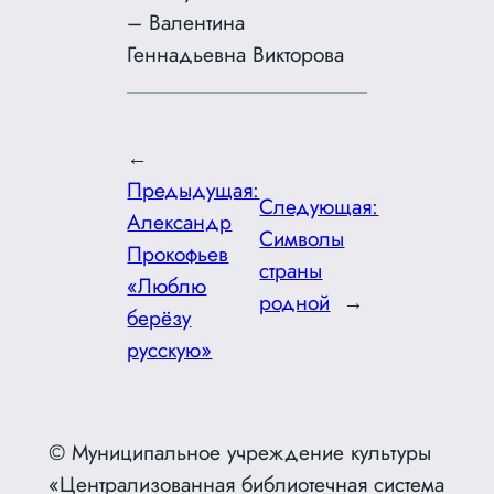
– Валентина
Геннадьевна Викторова
←
Предыдущая:
Следующая:
Александр
Символы
Прокофьев
страны
«Люблю
родной
→
берёзу
русскую»
© Муниципальное учреждение культуры
«Централизованная библиотечная система