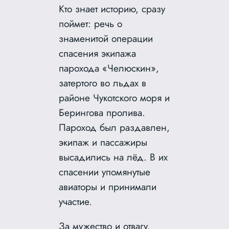
Кто знает историю, сразу
поймет: речь о
знаменитой операции
спасения экипажа
парохода «Челюскин»,
затертого во льдах в
районе Чукотского моря и
Берингова пролива.
Пароход был раздавлен,
экипаж и пассажиры
высадились на лёд. В их
спасении упомянутые
авиаторы и принимали
участие.
За мужество и отвагу,