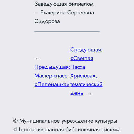
Заведующая филиалом
– Екатерина Сергеевна
Сидорова
Следующая:
←
«Светлая
Предыдущая:
Пасха
Мастер-класс
Христова»,
«Пеленашка»
тематический
день
→
© Муниципальное учреждение культуры
«Централизованная библиотечная система