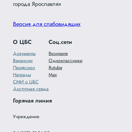
города Ярославля»
Версия для слабовидящих
О ЦБС
Соц.сети
Документы
Вконтакте
Вакансии
Одноклассники
Профсоюз
Rutube
Награды
Max
СМИ о ЦБС
Доступная среда
Горячая линия
Учреждение