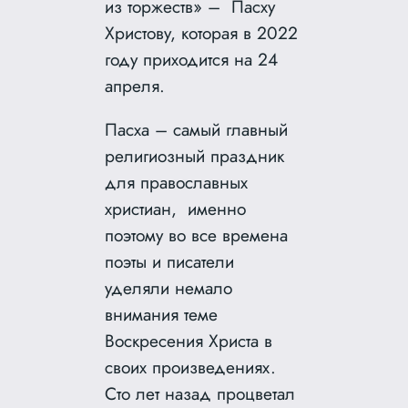
из торжеств» – Пасху
Христову, которая в 2022
году приходится на 24
апреля.
Пасха – самый главный
религиозный праздник
для православных
христиан, именно
поэтому во все времена
поэты и писатели
уделяли немало
внимания теме
Воскресения Христа в
своих произведениях.
Сто лет назад процветал