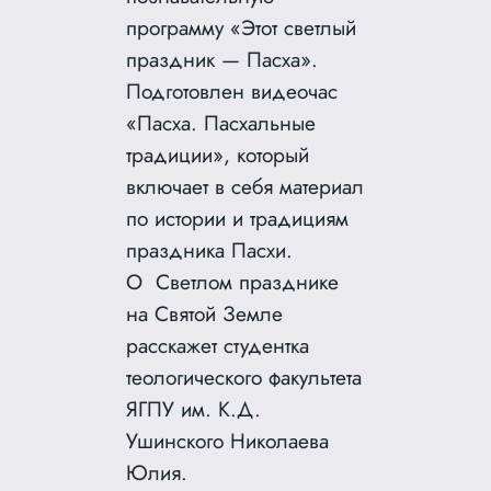
программу «Этот светлый
праздник — Пасха».
Подготовлен видеочас
«Пасха. Пасхальные
традиции», который
включает в себя материал
по истории и традициям
праздника Пасхи.
О Светлом празднике
на Святой Земле
расскажет студентка
теологического факультета
ЯГПУ им. К.Д.
Ушинского Николаева
Юлия.