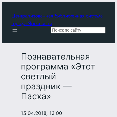
Перейти
к
Централизованная библиотечная система
содержимому
города Ярославля
Поиск
Познавательная
программа «Этот
светлый
праздник —
Пасха»
15.04.2018, 13:00