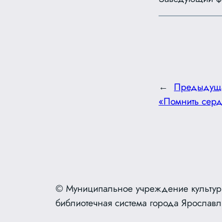
←
Предыдущ
«Помнить серд
© Муниципальное учреждение культур
библиотечная система города Ярославл