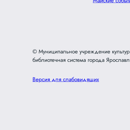
Майские событ
© Муниципальное учреждение культур
библиотечная система города Ярославл
Версия для слабовидящих