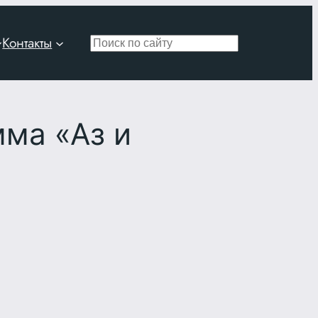
Контакты
Поиск
ма «Аз и