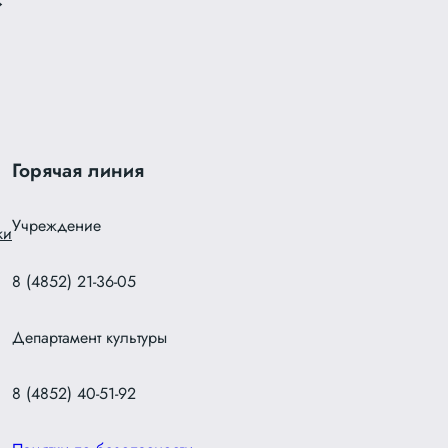
→
Горячая линия
Учреждение
ки
8 (4852) 21-36-05
Департамент культуры
8 (4852) 40-51-92