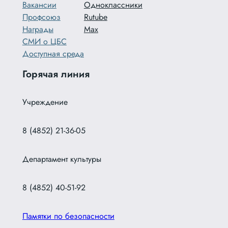
Вакансии
Одноклассники
Профсоюз
Rutube
Награды
Max
СМИ о ЦБС
Доступная среда
Горячая линия
Учреждение
8 (4852) 21-36-05
Департамент культуры
8 (4852) 40-51-92
Памятки по безопасности