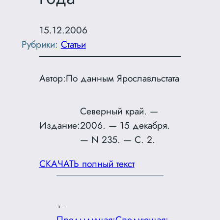
15.12.2006
Рубрики:
Статьи
Автор:
По данным Ярославльстата
Северный край. —
Издание:
2006. — 15 декабря.
— N 235. — С. 2.
СКАЧАТЬ полный текст
←
Предыдущая:
Следующая: