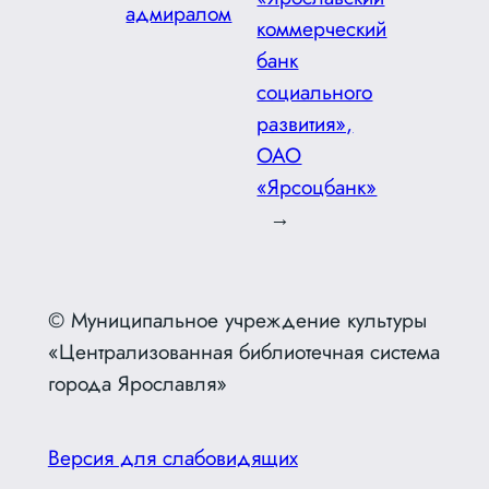
адмиралом
коммерческий
банк
социального
развития»,
ОАО
«Ярсоцбанк»
→
© Муниципальное учреждение культуры
«Централизованная библиотечная система
города Ярославля»
Версия для слабовидящих