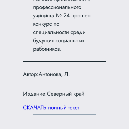
профессионального
училища № 24 прошел
конкурс по
специальности среди
будущих социальных
работников.
Автор:
Антонова, Л.
Издание:
Северный край
СКАЧАТЬ полный текст