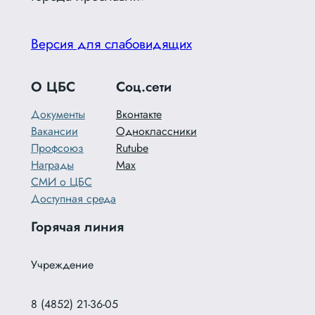
Версия для слабовидящих
О ЦБС
Соц.сети
Документы
Вконтакте
Вакансии
Одноклассники
Профсоюз
Rutube
Награды
Max
СМИ о ЦБС
Доступная среда
Горячая линия
Учреждение
8 (4852) 21-36-05