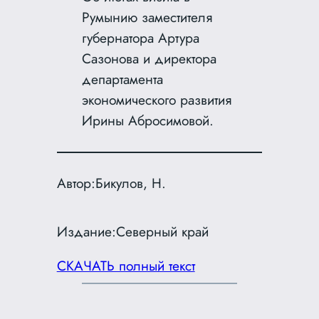
Румынию заместителя
губернатора Артура
Сазонова и директора
департамента
экономического развития
Ирины Абросимовой.
Автор:
Бикулов, Н.
Издание:
Северный край
СКАЧАТЬ полный текст