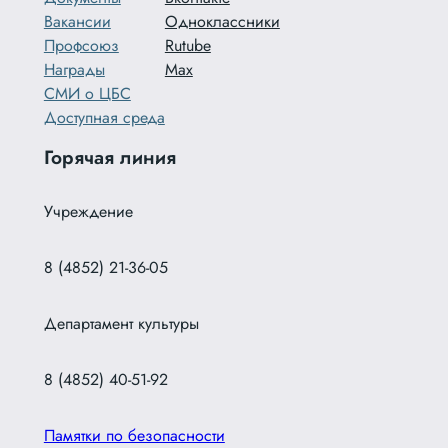
Вакансии
Одноклассники
Профсоюз
Rutube
Награды
Max
СМИ о ЦБС
Доступная среда
Горячая линия
Учреждение
8 (4852) 21-36-05
Департамент культуры
8 (4852) 40-51-92
Памятки по безопасности