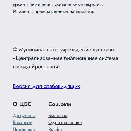
яркие впечатления, удивительные открытия.
Издания, представленные на выставке,
© Муниципальное учреждение культуры
«Централизованная библиотечная система
города Ярославля»
Версия для слабовидящих
О ЦБС
Соц.сети
Документы
Вконтакте
Вакансии
Одноклассники
Профсоюз
Rutube