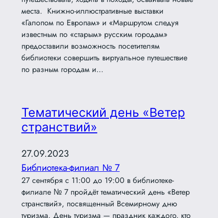
места. Книжно-иллюстративные выставки
«Галопом по Европам» и «Маршрутом следуя
известным по «старым» русским городам»
предоставили возможность посетителям
библиотеки совершить виртуальное путешествие
по разным городам и…
Тематический день «Ветер
странствий»
27.09.2023
Библиотека-филиал № 7
27 сентября с 11:00 до 19:00 в библиотеке-
филиале № 7 пройдёт тематический день «Ветер
странствий», посвященный Всемирному дню
туризма. День туризма — праздник каждого, кто