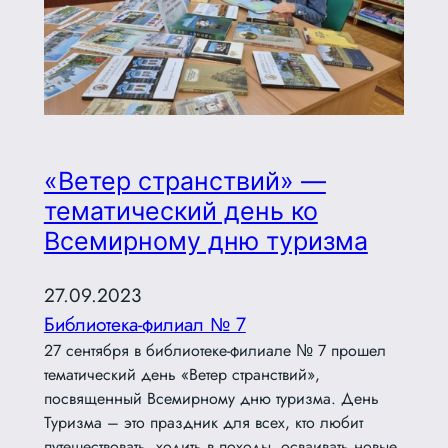
«Ветер странствий» —
тематический день ко
Всемирному дню туризма
27.09.2023
Библиотека-филиал № 7
27 сентября в библиотеке-филиале № 7 прошел
тематический день «Ветер странствий»,
посвященный Всемирному дню туризма. День
Туризма – это праздник для всех, кто любит
путешествовать, ходить в походы, осваивать новые