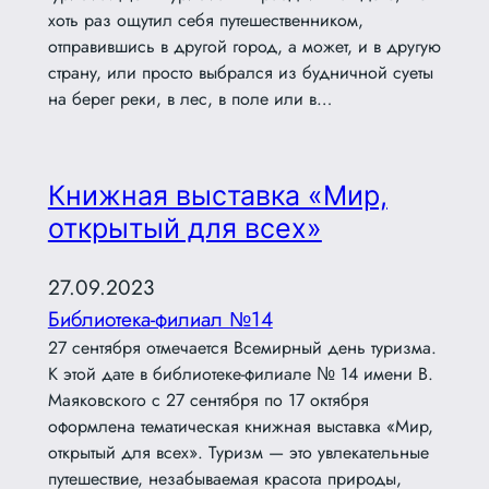
хоть раз ощутил себя путешественником,
отправившись в другой город, а может, и в другую
страну, или просто выбрался из будничной суеты
на берег реки, в лес, в поле или в…
Книжная выставка «Мир,
открытый для всех»
27.09.2023
Библиотека-филиал №14
27 сентября отмечается Всемирный день туризма.
К этой дате в библиотеке-филиале № 14 имени В.
Маяковского с 27 сентября по 17 октября
оформлена тематическая книжная выставка «Мир,
открытый для всех». Туризм — это увлекательные
путешествие, незабываемая красота природы,