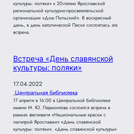
культуры: поляки» к 20-летию Ярославской
региональной культурно-просветительской
организации «Дом Польский». В воскресный
день, в день католической Пасхи состоялась эта
встреча.
Встреча «День славянской
культуры: поляки»
17.04.2022
Центральная библиотека
17 апреля в 16:00 в Центральной библиотеке
имени М. Ю. Лермонтова состоится встреча в
рамках фестиваля «Национальные краски с
палитрой Ярославии» «День славянской
культуры: поляки». «День славянской культуры»