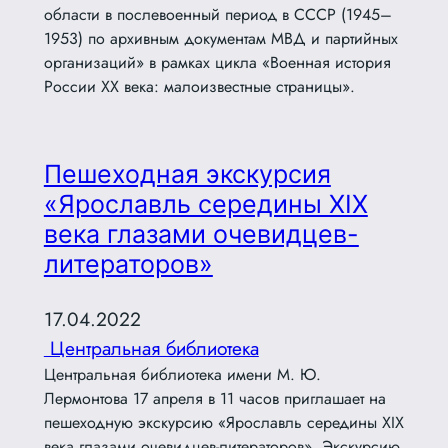
области в послевоенный период в СССР (1945–
1953) по архивным документам МВД и партийных
организаций» в рамках цикла «Военная история
России XX века: малоизвестные страницы».
Пешеходная экскурсия
«Ярославль середины XIX
века глазами очевидцев-
литераторов»
17.04.2022
Центральная библиотека
Центральная библиотека имени М. Ю.
Лермонтова 17 апреля в 11 часов приглашает на
пешеходную экскурсию «Ярославль середины XIX
века глазами очевидцев-литераторов». Экскурсию