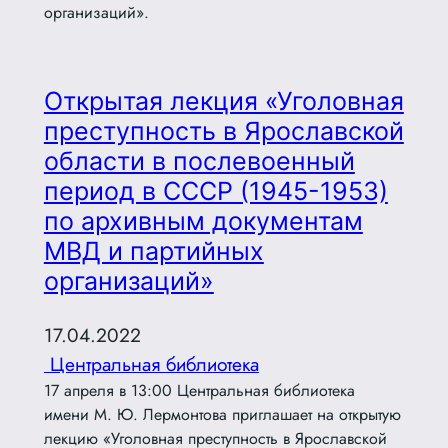
организаций».
Открытая лекция «Уголовная
преступность в Ярославской
области в послевоенный
период в СССР (1945-1953)
по архивным документам
МВД и партийных
организаций»
17.04.2022
Центральная библиотека
17 апреля в 13:00 Центральная библиотека
имени М. Ю. Лермонтова приглашает на открытую
лекцию «Уголовная преступность в Ярославской