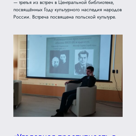
— третья из встреч в Центральной библиотеке,
посвящённых Году культурного наследия народов
России. Встреча посвящена польской культуре.