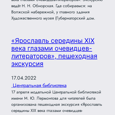
ведёт Н. Н. Обнорская. Где собираемся: на
Волжской набережной, у главного здания
Художественного музея (Губернаторский дом.
«Ярославль середины XIX
века глазами очевидцев-
литераторов», пешеходная
экскурсия
17.04.2022
Центральная библиотека
17 апреля модельной Центральной библиотекой
имени М. Ю. Лермонтова для читателей была
организована пешеходная экскурсия «Ярославль
середины XIX века глазами очевидцев-