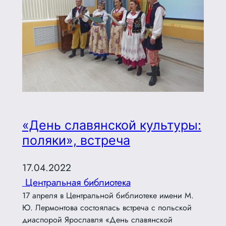
«День славянской культуры:
поляки», встреча
17.04.2022
Центральная библиотека
17 апреля в Центральной библиотеке имени М.
Ю. Лермонтова состоялась встреча с польской
диаспорой Ярославля «День славянской