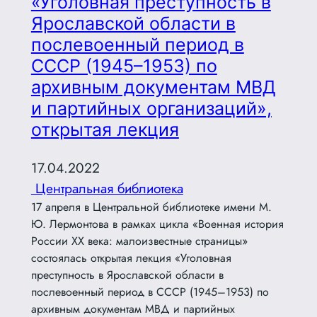
«Уголовная преступность в
Ярославской области в
послевоенный период в
СССР (1945–1953) по
архивным документам МВД
и партийных организаций»,
открытая лекция
17.04.2022
Центральная библиотека
17 апреля в Центральной библиотеке имени М.
Ю. Лермонтова в рамках цикла «Военная история
России XX века: малоизвестные страницы»
состоялась открытая лекция «Уголовная
преступность в Ярославской области в
послевоенный период в СССР (1945–1953) по
архивным документам МВД и партийных