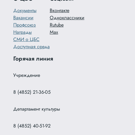
Документы
Вконтакте
Вакансии
Одноклассники
Профсоюз
Rutube
Награды
Max
СМИ о ЦБС
Доступная среда
Горячая линия
Учреждение
8 (4852) 21-36-05
Департамент культуры
8 (4852) 40-51-92