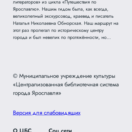
литераторов» из цикла «Путешествия по
Ярославлю». Нашим гидом была, как всегда,
великолепный экскурсовод, краевед и писатель
Наталья Николаевна Обнорская. Наш маршрут на
этот раз пролегал по историческому центру
города и был невелик по протяжённости, но…
© Муниципальное учреждение культуры
«Централизованная библиотечная система
города Ярославля»
Версия для слабовидящих
О ЦБС
Соц.сети